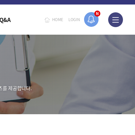
N
Q&A
HOME
LOGIN
츠를 제공합니다.