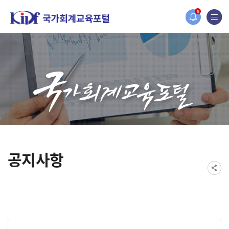
2019년도 국가회계 전문교육 사전수요조사 안내
N
[설문조사] 2019년도 국가회계 전문교육 사전수요조사 안내
공지사항
게시물 검색