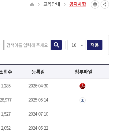
교육안내
공지사항
적용
조회수
등록일
첨부파일
1,285
2026-04-30
28,977
2025-05-14
1,527
2024-07-10
2,052
2024-05-22