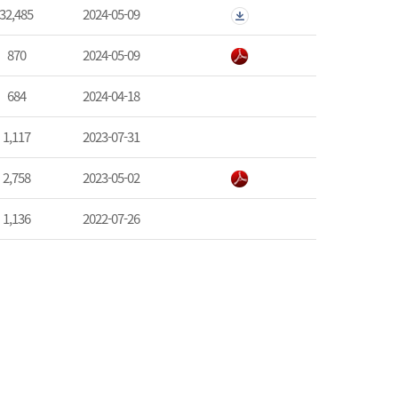
32,485
2024-05-09
870
2024-05-09
684
2024-04-18
1,117
2023-07-31
2,758
2023-05-02
1,136
2022-07-26