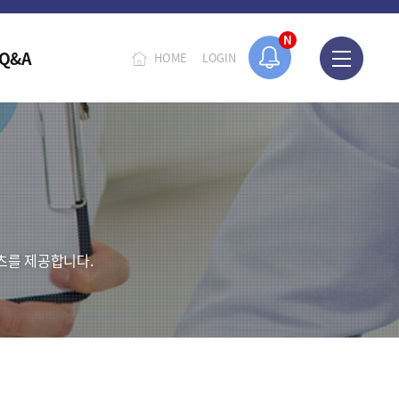
N
Q&A
HOME
LOGIN
츠를 제공합니다.