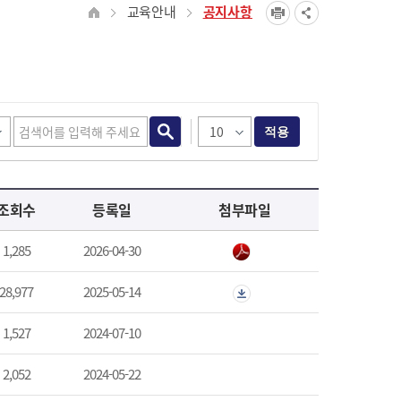
교육안내
공지사항
적용
조회수
등록일
첨부파일
1,285
2026-04-30
28,977
2025-05-14
1,527
2024-07-10
2,052
2024-05-22