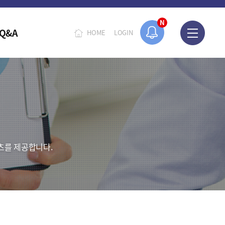
N
Q&A
HOME
LOGIN
츠를 제공합니다.